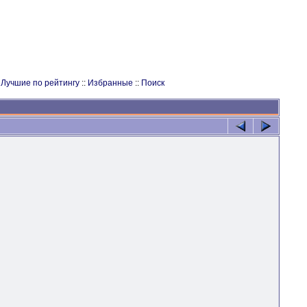
:
Лучшие по рейтингу
::
Избранные
::
Поиск