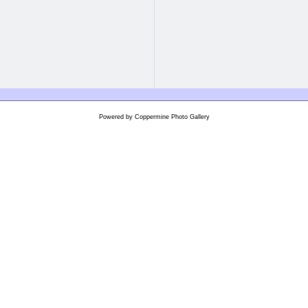
Powered by
Coppermine Photo Gallery