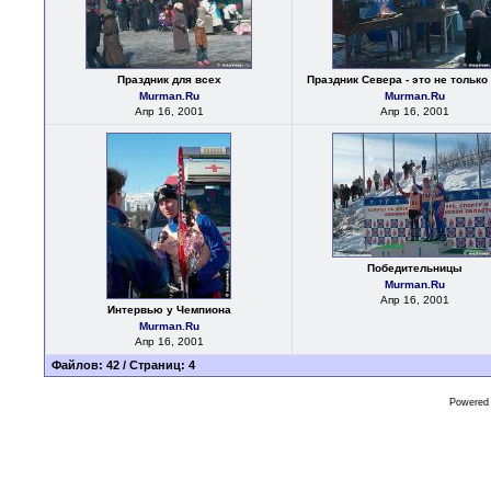
Праздник для всех
Праздник Севера - это не только
Murman.Ru
Murman.Ru
Апр 16, 2001
Апр 16, 2001
Победительницы
Murman.Ru
Апр 16, 2001
Интервью у Чемпиона
Murman.Ru
Апр 16, 2001
Файлов: 42 / Страниц: 4
Powered