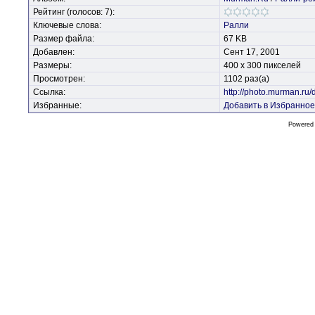
Рейтинг (голосов: 7):
Ключевые слова:
Ралли
Размер файла:
67 KB
Добавлен:
Сент 17, 2001
Размеры:
400 x 300 пикселей
Просмотрен:
1102 раз(а)
Ссылка:
http://photo.murman.ru
Избранные:
Добавить в Избранное
Powered