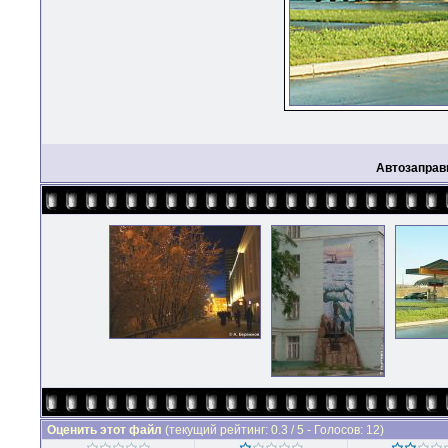
Автозаправ
Оценить этот файл
(текущий рейтинг: 0.3 / 5 - Голосов: 12)