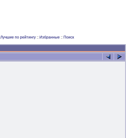
:
Лучшие по рейтингу
::
Избранные
::
Поиск