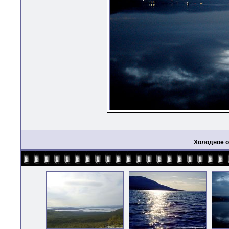
Холодное 