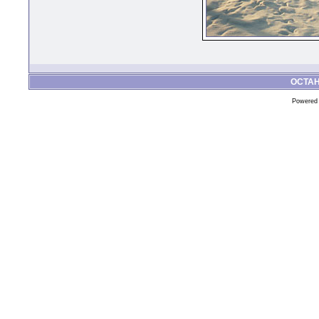
ОСТА
Powered