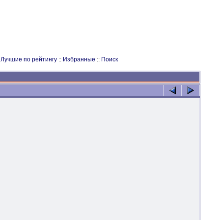
:
Лучшие по рейтингу
::
Избранные
::
Поиск