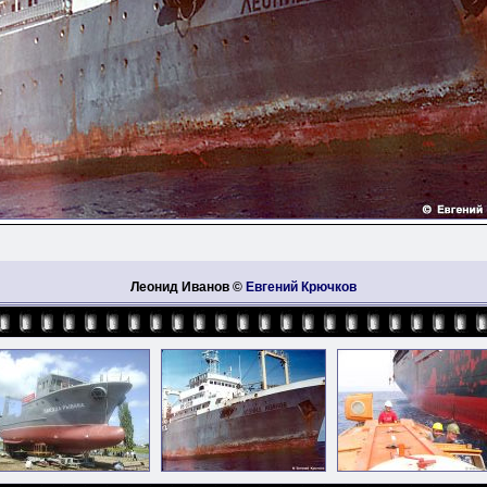
Леонид Иванов ©
Евгений Крючков