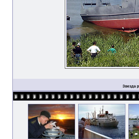
Звезда 