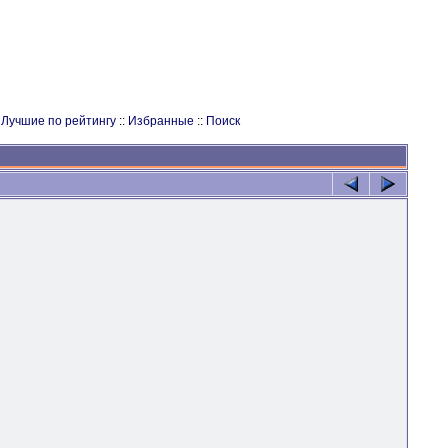
:
Лучшие по рейтингу
::
Избранные
::
Поиск