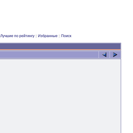
:
Лучшие по рейтингу
::
Избранные
::
Поиск