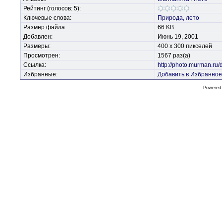
Рейтинг (голосов: 5):
Ключевые слова:
Природа,
лето
Размер файла:
66 KB
Добавлен:
Июнь 19, 2001
Размеры:
400 x 300 пикселей
Просмотрен:
1567 раз(а)
Ссылка:
http://photo.murman.ru
Избранные:
Добавить в Избранное
Powered