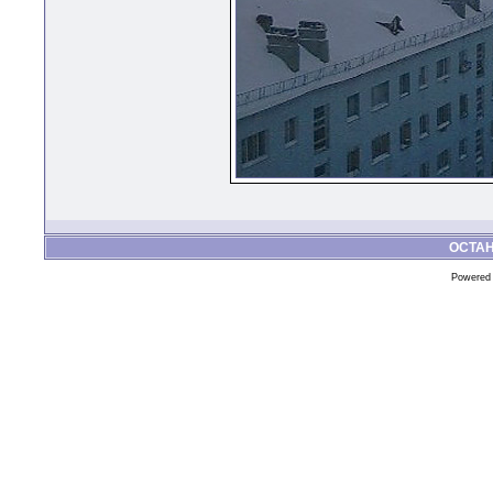
ОСТА
Powered