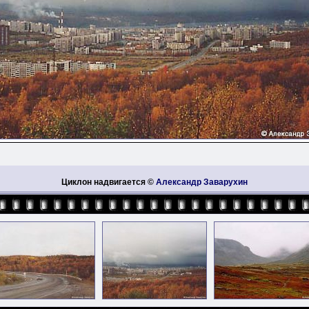
Циклон надвигается ©
Александр Заварухин