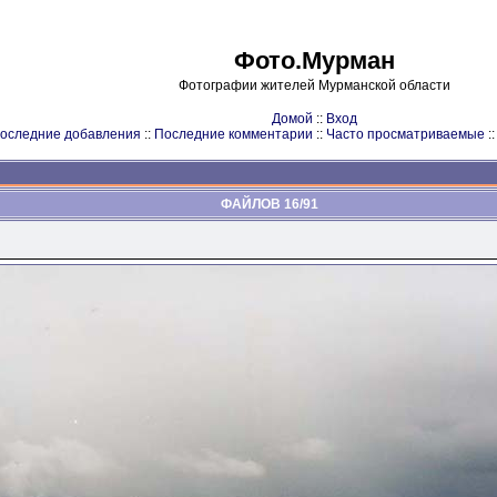
Фото.Мурман
Фотографии жителей Мурманской области
Домой
::
Вход
оследние добавления
::
Последние комментарии
::
Часто просматриваемые
:
ФАЙЛОВ 16/91