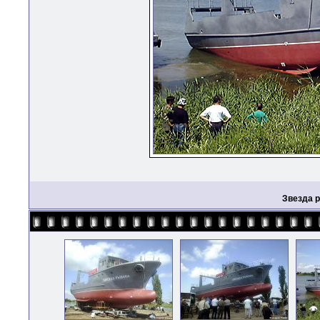
Звезда 