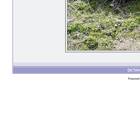
ОСТА
Powered