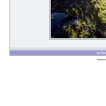
ОСТА
Powered