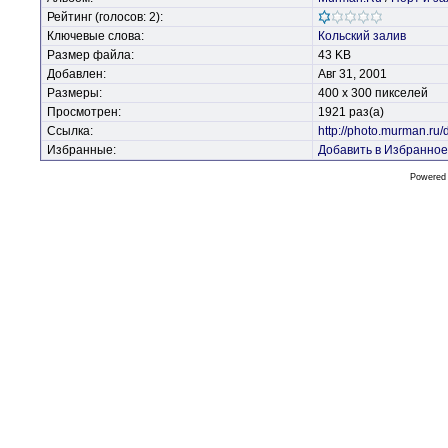
Рейтинг (голосов: 2):
Ключевые слова:
Кольский
залив
Размер файла:
43 KB
Добавлен:
Авг 31, 2001
Размеры:
400 x 300 пикселей
Просмотрен:
1921 раз(а)
Ссылка:
http://photo.murman.ru
Избранные:
Добавить в Избранное
Powered