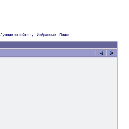
:
Лучшие по рейтингу
::
Избранные
::
Поиск