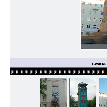
Памятник 