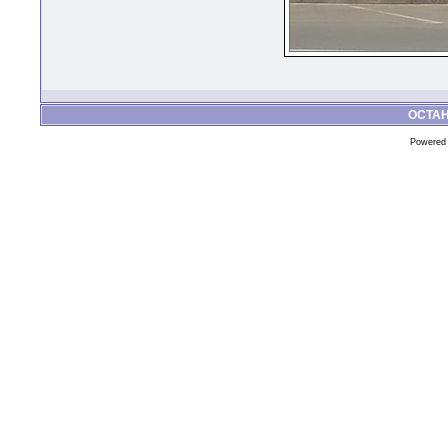
ОСТА
Powered