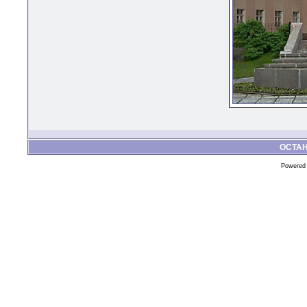
ОСТА
Powered