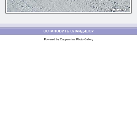
ОСТАНОВИТЬ СЛАЙД-ШОУ
Powered by
Coppermine Photo Gallery