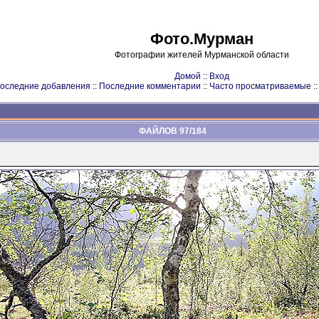
Фото.Мурман
Фотографии жителей Мурманской области
Домой
::
Вход
оследние добавления
::
Последние комментарии
::
Часто просматриваемые
:
ФАЙЛОВ 97/184